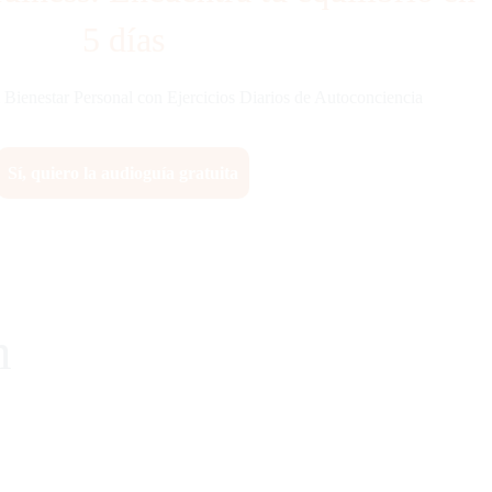
5 días
 Bienestar Personal con Ejercicios Diarios de Autoconciencia
Sí, quiero la audioguía gratuita
m