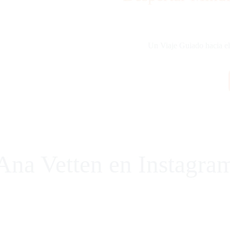
Un Viaje Guiado hacia el
Ana Vetten en Instagra