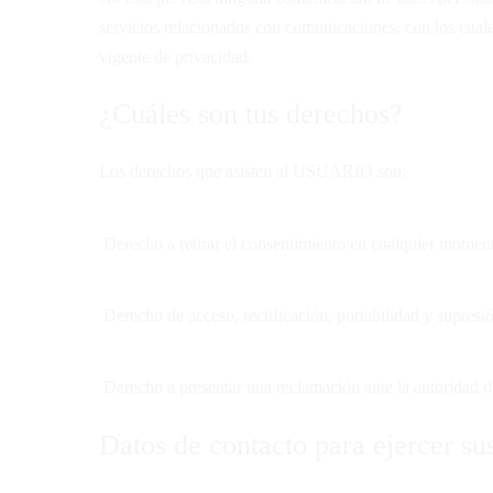
servicios relacionados con comunicaciones, con los cua
vigente de privacidad.
¿Cuáles son tus derechos?
Los derechos que asisten al USUARIO son:
Derecho a retirar el consentimiento en cualquier momen
Derecho de acceso, rectificación, portabilidad y supresió
Derecho a presentar una reclamación ante la autoridad de
Datos de contacto para ejercer su