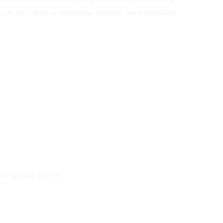
y de encargado de tratamiento exigidos por la normativa
a normativa vigente.