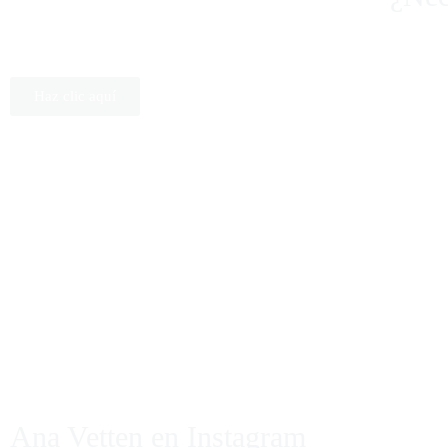
Haz clic aquí
Ana Vetten en Instagram