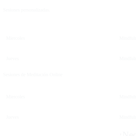
Sesiones personalizadas.
Miercoles
Mindful
Jueves
Mindful
Sesiones de Meditación Online
Miercoles
Mindful
Jueves
Mindful
¿Nec