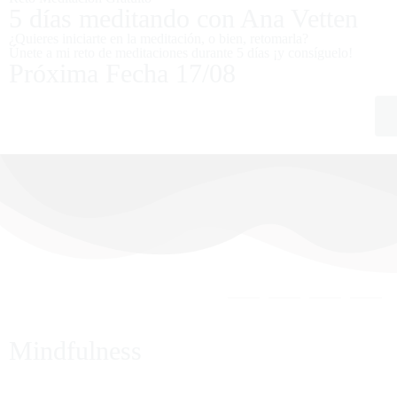
5 días meditando con Ana Vetten
¿Quieres iniciarte en la meditación, o bien, retomarla?
Únete a mi reto de meditaciones durante 5 días ¡y consíguelo!
Próxima Fecha 17/08
Mindfulness