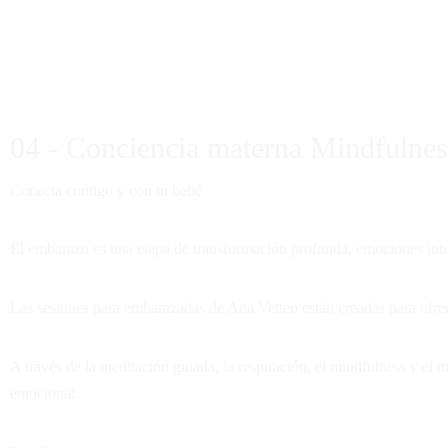
04 - Conciencia materna Mindfulnes
Conecta contigo y con tu bebé
El embarazo es una etapa de transformación profunda, emociones int
Las sesiones para embarazadas de Ana Vetten están creadas para ofre
A través de la meditación guiada, la respiración, el mindfulness y el 
emocional.