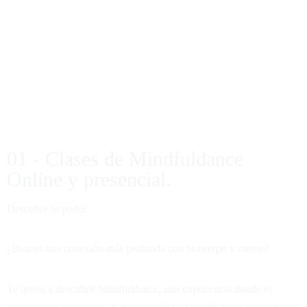
01 - Clases de Mindfuldance
Online y presencial.
Descubre tu poder
¿Buscas una conexión más profunda con tu cuerpo y mente?
Te invito a descubrir Mindfuldance, una experiencia donde el