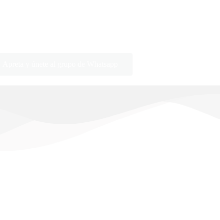
Apreta y únete al grupo de Whatsapp