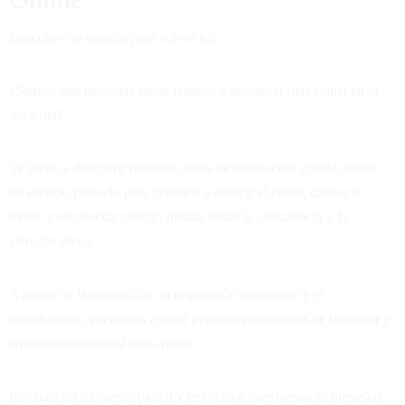
Descubre un espacio para volver a ti
¿Sientes que necesitas parar, respirar y encontrar más calma en tu
día a día?
Te invito a descubrir nuestras clases de meditación guiada online,
un espacio pensado para ayudarte a reducir el estrés, calmar la
mente y reconectar contigo misma desde la consciencia y la
atención plena.
A través de la meditación, la respiración consciente y el
mindfulness, aprenderás a crear pequeños momentos de bienestar y
equilibrio emocional en tu rutina.
Regálate un momento para ti y empieza a transformar tu bienestar