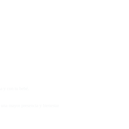
a y con tu bebé.
de una mayor presencia y bienestar