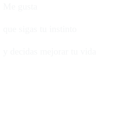
Me gusta
que sigas tu instinto
y decidas mejorar tu vida