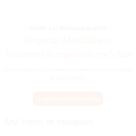
Accede a la Audioguía gratuita
Despertar Mindfulness:
Encuentra tu equilibrio en 5 días
Un Viaje Guiado hacia el Bienestar Personal con Ejercicios Diarios
de Autoconciencia
Sí, quiero la audioguía gratuita
Ana Vetten en Instagram