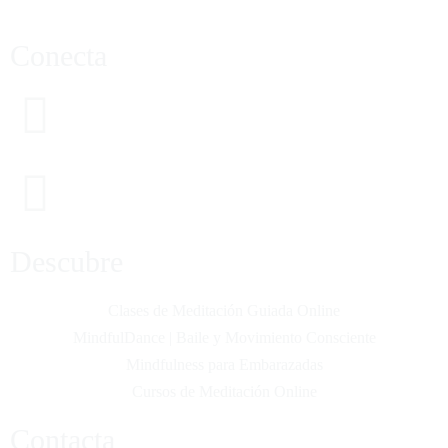
Conecta
Descubre
Clases de Meditación Guiada Online
MindfulDance | Baile y Movimiento Consciente
Mindfulness para Embarazadas
Cursos de Meditación Online
Contacta