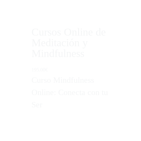
Cursos Online de
Meditación y
Mindfulness
195.00€
Curso Mindfulness
Online: Conecta con tu
Ser