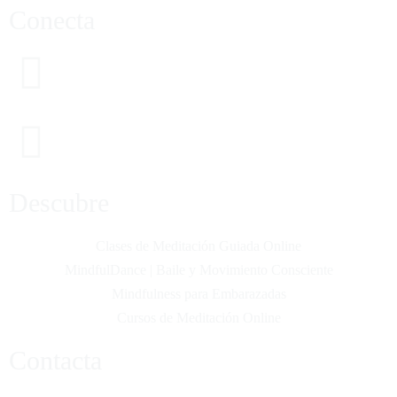
Conecta
Descubre
Clases de Meditación Guiada Online
MindfulDance | Baile y Movimiento Consciente
Mindfulness para Embarazadas
Cursos de Meditación Online
Contacta