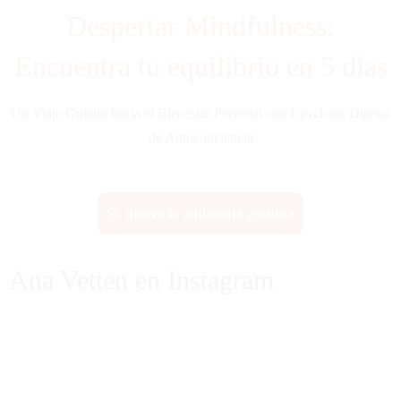
Despertar Mindfulness:
Encuentra tu equilibrio en 5 días
Un Viaje Guiado hacia el Bienestar Personal con Ejercicios Diarios
de Autoconciencia
Sí, quiero la audioguía gratuita
Ana Vetten en Instagram