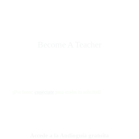
Become A Teacher
¡Por favor,
conéctate
para enviar tu solicitud!
Accede a la Audioguía gratuita