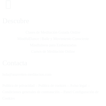
Descubre
Clases de Meditación Guiada Online
MindfulDance | Baile y Movimiento Consciente
Mindfulness para Embarazadas
Cursos de Meditación Online
Contacta
hola@anavetten-meditacion.com
Política de privacidad
–
Política de cookies
–
Aviso legal
–
Condiciones generales de contratación
–
Panel Configuración de
Cookies