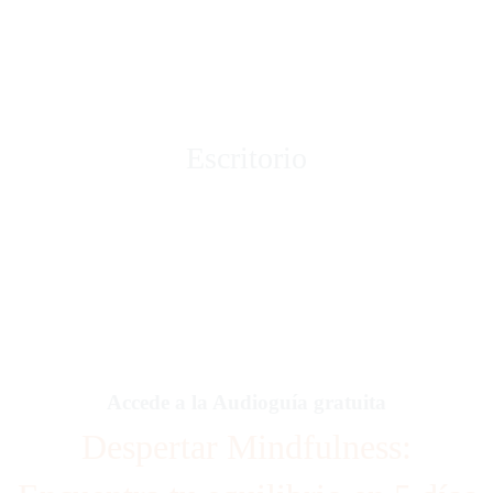
Escritorio
Accede a la Audioguía gratuita
Despertar Mindfulness: