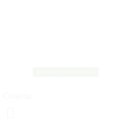
ANA VETTEN EN INSTAGRAM
Conecta